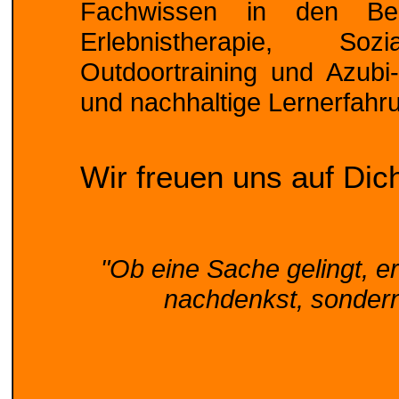
Fachwissen in den Bere
Erlebnistherapie, Sozia
Outdoortraining und Azubi
und nachhaltige Lernerfahr
Wir freuen uns auf Dic
"Ob eine Sache gelingt, e
nachdenkst, sondern