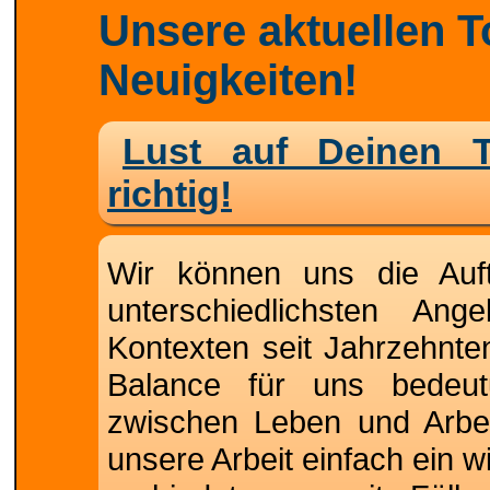
Unsere aktuellen 
Neuigkeiten!
Lust auf Deinen T
richtig!
Wir können uns die Auf
unterschiedlichsten Ang
Kontexten seit Jahrzehnten
Balance für uns bedeutu
zwischen Leben und Arbeit
unsere Arbeit einfach ein w