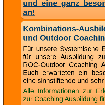
und eine ganz beso
an!
Kombinations-Ausbi
und Outdoor Coachin
Für unsere Systemische E
für unsere Ausbildung z
ROC-Outdoor Coaching Aus
Euch erwarteten ein bes
eine sinnstiftende und sehr
Alle Informationen zur Er
zur Coaching Ausbildung fin