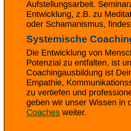
Aufstellungsarbeit. Seminara
Entwicklung, z.B. zu Medita
oder Schamanismus, finde
Systemische Coachin
Die Entwicklung von Mensch
Potenzial zu entfalten, ist 
Coachingausbildung ist Dei
Empathie, Kommunikationsst
zu vertiefen und professione
geben wir unser Wissen in 
Coaches
weiter.