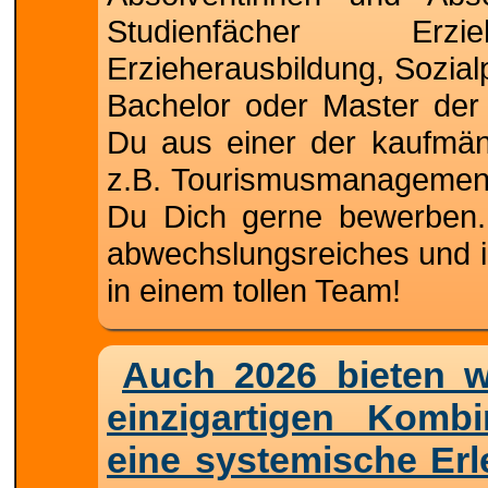
Studienfächer Erzie
Erzieherausbildung, Sozial
Bachelor oder Master der
Du aus einer der kaufmä
z.B. Tourismusmanagemen
Du Dich gerne bewerben. 
abwechslungsreiches und i
in einem tollen Team!
Auch 2026 bieten 
einzigartigen Kombi
eine systemische Er