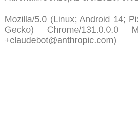
Mozilla/5.0 (Linux; Android 14; 
Gecko) Chrome/131.0.0.0 Mob
+claudebot@anthropic.com)