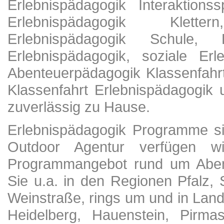
Erlebnispädagogik Interaktionss
Erlebnispädagogik Klette
Erlebnispädagogik Schule, F
Erlebnispädagogik, soziale Erl
Abenteuerpädagogik Klassenfahr
Klassenfahrt Erlebnispädagogik
zuverlässig zu Hause.
Erlebnispädagogik Programme si
Outdoor Agentur verfügen w
Programmangebot rund um Abent
Sie u.a. in den Regionen Pfalz,
Weinstraße, rings um und in Land
Heidelberg, Hauenstein, Pirm