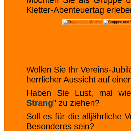
Kletter-Abenteuertag erleb
Wollen Sie Ihr Vereins-Jub
herrlicher Aussicht auf ein
Haben Sie Lust, mal wie
Strang
" zu ziehen?
Soll es für die alljährliche
Besonderes sein?