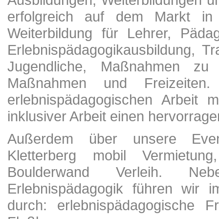
erfolgreich auf dem Markt in 
Weiterbildung für Lehrer, Päda
Erlebnispädagogikausbildung, Tr
Jugendliche, Maßnahmen zu In
Maßnahmen und Freizeiten
erlebnispädagogischen Arbeit 
inklusiver Arbeit einen hervorrage
Außerdem über unsere Eventa
Kletterberg mobil Vermietun
Boulderwand Verleih. N
Erlebnispädagogik führen wir i
durch: erlebnispädagogische Fr