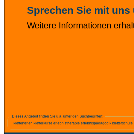
Sprechen Sie mit uns
Weitere Informationen erhal
Dieses Angebot finden Sie u.a. unter den Suchbegriffen:
kletterferien kletterkurse erlebnistherapie erlebnispädagogik kletterschule 